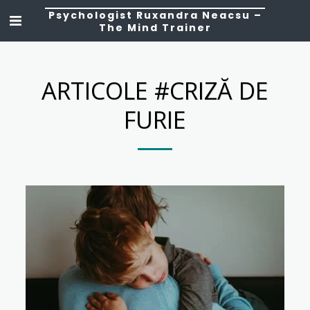
Psychologist Ruxandra Neacsu –
The Mind Trainer
ARTICOLE #CRIZĂ DE
FURIE