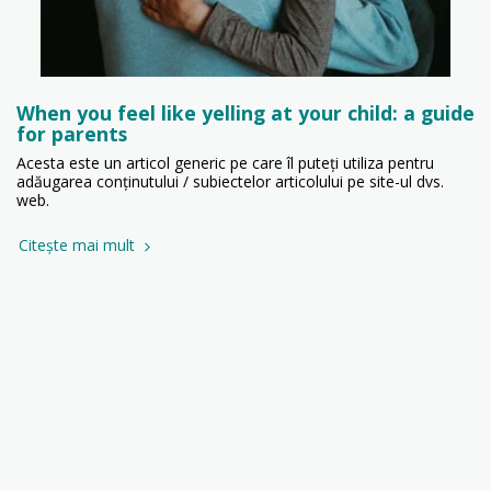
When you feel like yelling at your child: a guide
for parents
Acesta este un articol generic pe care îl puteți utiliza pentru
adăugarea conținutului / subiectelor articolului pe site-ul dvs.
web.
Citește mai mult