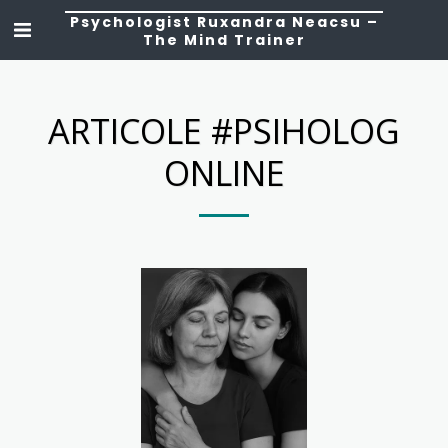
Psychologist Ruxandra Neacsu –
The Mind Trainer
ARTICOLE #PSIHOLOG
ONLINE